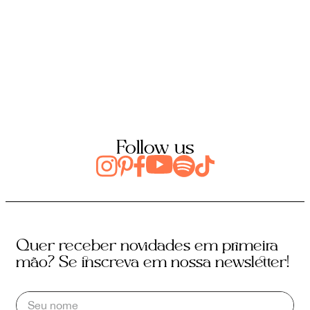
Follow us
Quer receber novidades em primeira
mão? Se inscreva em nossa newsletter!