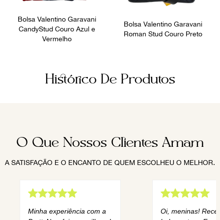
Bolsa Valentino Garavani
Bolsa Valentino Garavani
CandyStud Couro Azul e
Roman Stud Couro Preto
Vermelho
Histórico De Produtos
O Que Nossos Clientes Amam
A SATISFAÇÃO E O ENCANTO DE QUEM ESCOLHEU O MELHOR.
Minha experiência com a
Oi, meninas! Rece