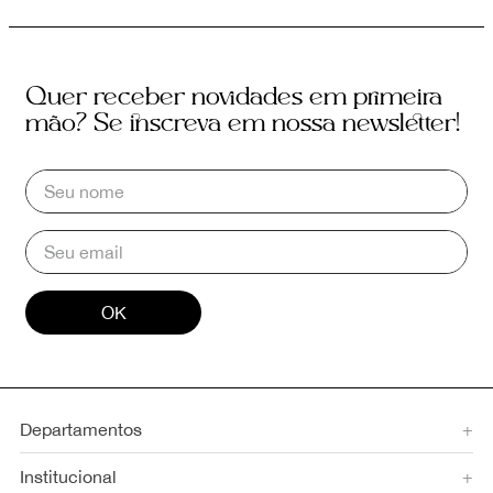
Quer receber novidades em primeira
mão? Se inscreva em nossa newsletter!
OK
Departamentos
+
Institucional
+