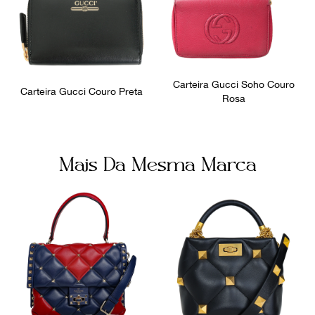
Carteira Gucci Soho Couro
Carteira Gucci Couro Preta
Rosa
Mais Da Mesma Marca