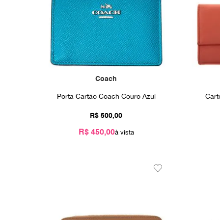
Coach
Porta Cartão Coach Couro Azul
Cart
R$
500
,
00
R$ 450,00