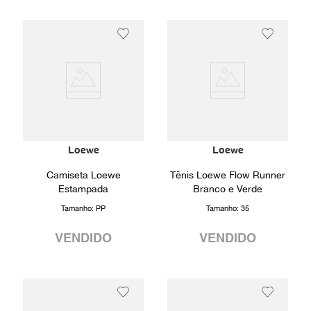
Loewe
Loewe
Camiseta Loewe
Tênis Loewe Flow Runner
Estampada
Branco e Verde
Tamanho:
PP
Tamanho:
35
VENDIDO
VENDIDO