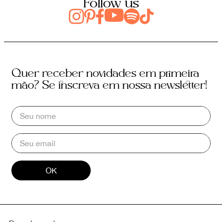
Follow us
Quer receber novidades em primeira
mão? Se inscreva em nossa newsletter!
OK