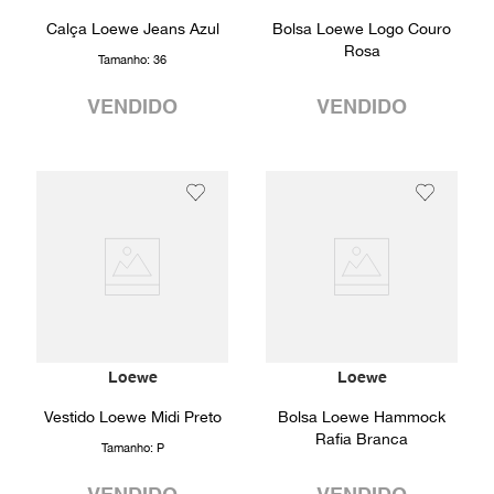
Calça Loewe Jeans Azul
Bolsa Loewe Logo Couro
Rosa
Tamanho:
36
VENDIDO
VENDIDO
Loewe
Loewe
Vestido Loewe Midi Preto
Bolsa Loewe Hammock
Rafia Branca
Tamanho:
P