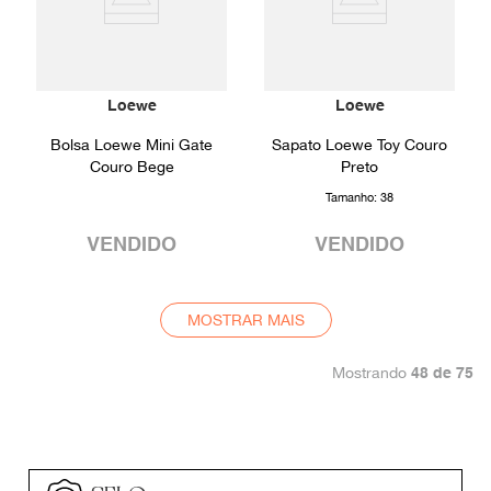
Loewe
Loewe
Bolsa Loewe Mini Gate
Sapato Loewe Toy Couro
Couro Bege
Preto
Tamanho:
38
VENDIDO
VENDIDO
MOSTRAR MAIS
Mostrando
48 de 75