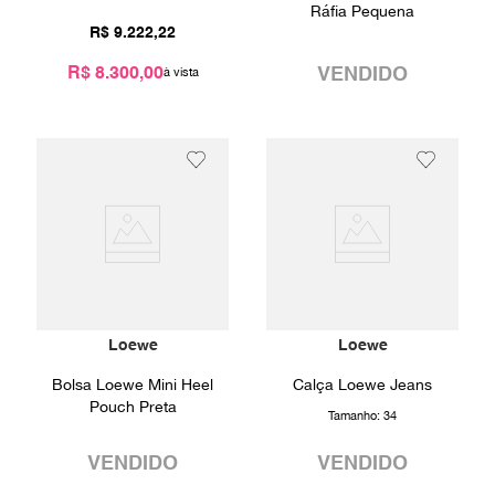
Ráfia Pequena
R$
9
.
222
,
22
R$ 8.300,00
VENDIDO
Loewe
Loewe
Bolsa Loewe Mini Heel
Calça Loewe Jeans
Pouch Preta
Tamanho:
34
VENDIDO
VENDIDO