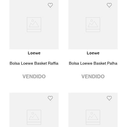
Loewe
Loewe
Bolsa Loewe Basket Raffia
Bolsa Loewe Basket Palha
VENDIDO
VENDIDO