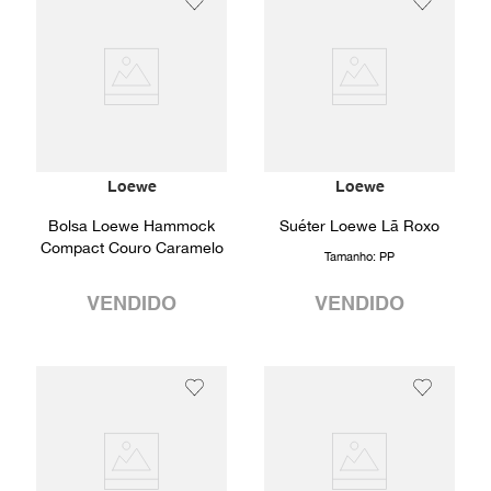
Loewe
Loewe
Bolsa Loewe Hammock
Suéter Loewe Lã Roxo
Compact Couro Caramelo
Tamanho:
PP
VENDIDO
VENDIDO