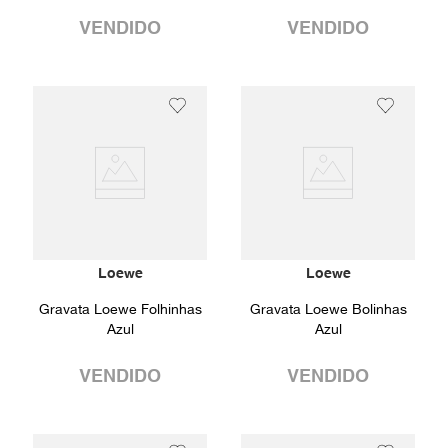
VENDIDO
VENDIDO
Loewe
Loewe
Gravata Loewe Folhinhas
Gravata Loewe Bolinhas
Azul
Azul
VENDIDO
VENDIDO