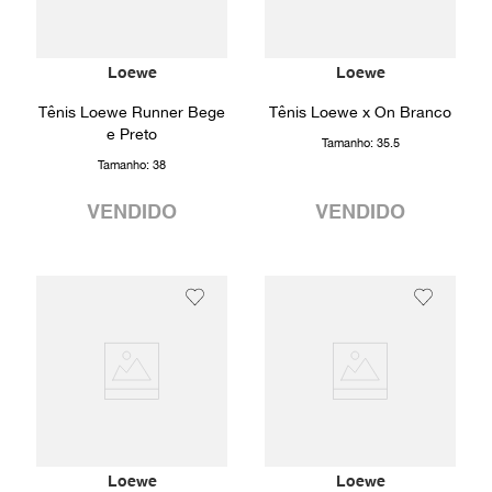
Loewe
Loewe
Tênis Loewe Runner Bege
Tênis Loewe x On Branco
e Preto
Tamanho:
35.5
Tamanho:
38
VENDIDO
VENDIDO
Loewe
Loewe