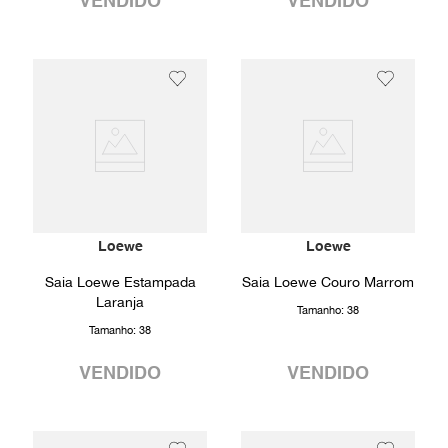
VENDIDO
VENDIDO
Loewe
Loewe
Saia Loewe Estampada
Saia Loewe Couro Marrom
Laranja
Tamanho:
38
Tamanho:
38
VENDIDO
VENDIDO