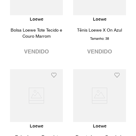
Loewe
Loewe
Bolsa Loewe Tote Tecido e
Tênis Loewe X On Azul
Couro Marrom
Tamanho:
38
VENDIDO
VENDIDO
Loewe
Loewe