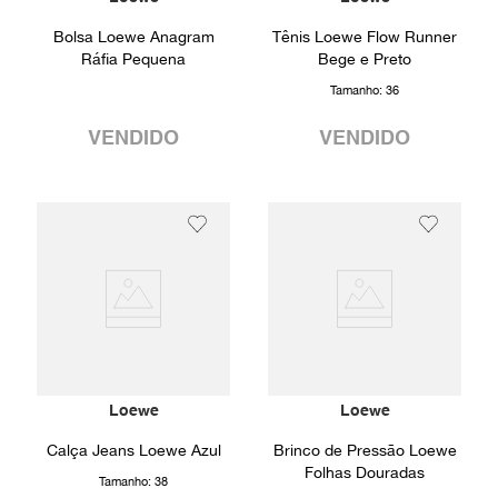
Bolsa Loewe Anagram
Tênis Loewe Flow Runner
Ráfia Pequena
Bege e Preto
Tamanho:
36
VENDIDO
VENDIDO
Loewe
Loewe
Calça Jeans Loewe Azul
Brinco de Pressão Loewe
Folhas Douradas
Tamanho:
38