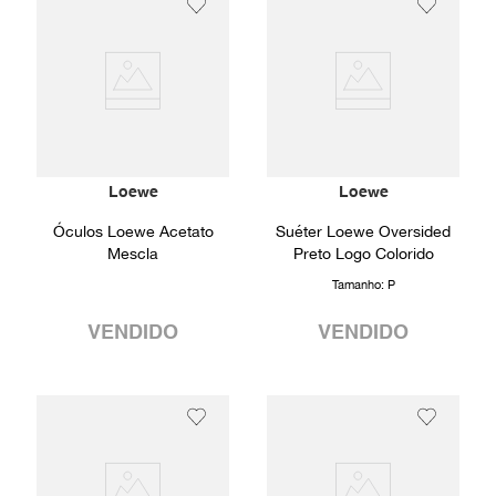
Loewe
Loewe
Óculos Loewe Acetato
Suéter Loewe Oversided
Mescla
Preto Logo Colorido
Tamanho:
P
VENDIDO
VENDIDO