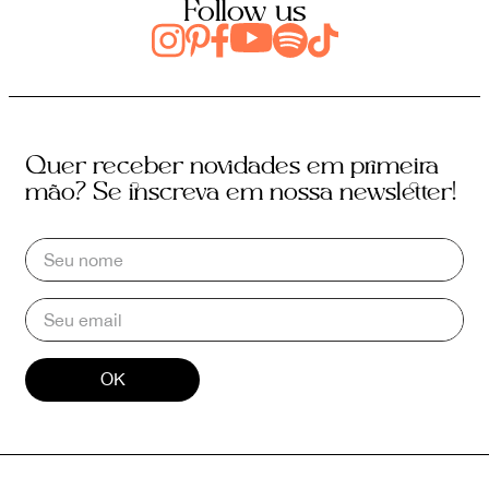
Follow us
Quer receber novidades em primeira
mão? Se inscreva em nossa newsletter!
OK