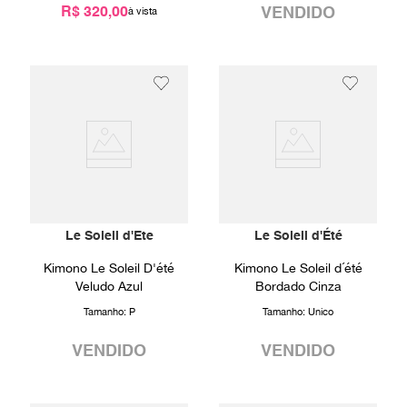
R$ 320,00
VENDIDO
Le Soleil d'Ete
Le Soleil d'Été
Kimono Le Soleil D'été
Kimono Le Soleil d´été
Veludo Azul
Bordado Cinza
Tamanho:
P
Tamanho:
Unico
VENDIDO
VENDIDO