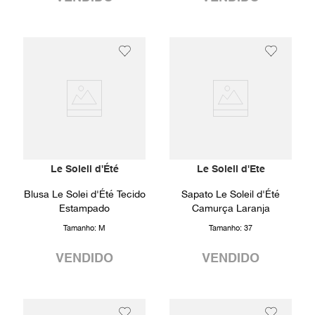
Le Soleil d'Été
Le Soleil d'Ete
Blusa Le Solei d'Été Tecido
Sapato Le Soleil d'Été
Estampado
Camurça Laranja
Tamanho:
M
Tamanho:
37
VENDIDO
VENDIDO