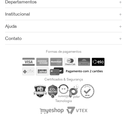
Departamentos
+
Institucional
+
Ajuda
+
Contato
+
Formas de pagamentos
Certificados & Segurança
Tecnologia