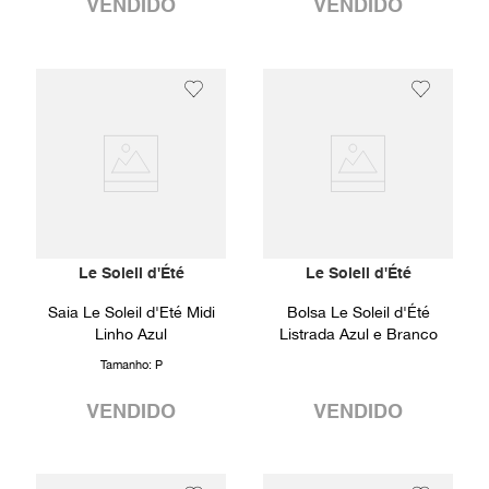
VENDIDO
VENDIDO
Le Soleil d'Été
Le Soleil d'Été
Saia Le Soleil d'Eté Midi
Bolsa Le Soleil d'Été
Linho Azul
Listrada Azul e Branco
Tamanho:
P
VENDIDO
VENDIDO