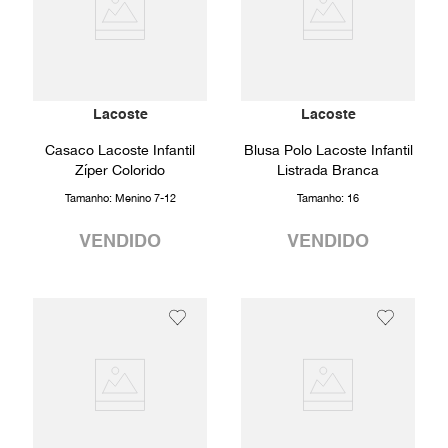
Lacoste
Lacoste
Casaco Lacoste Infantil
Blusa Polo Lacoste Infantil
Zíper Colorido
Listrada Branca
Tamanho:
Menino 7-12
Tamanho:
16
VENDIDO
VENDIDO