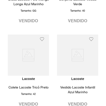
Longa Azul Marinho
Verde
Tamanho:
GG
Tamanho:
40
VENDIDO
VENDIDO
Lacoste
Lacoste
Colete Lacoste Tricô Preto
Vestido Lacoste Infantil
Azul Marinho
Tamanho:
42
VENDIDO
VENDIDO