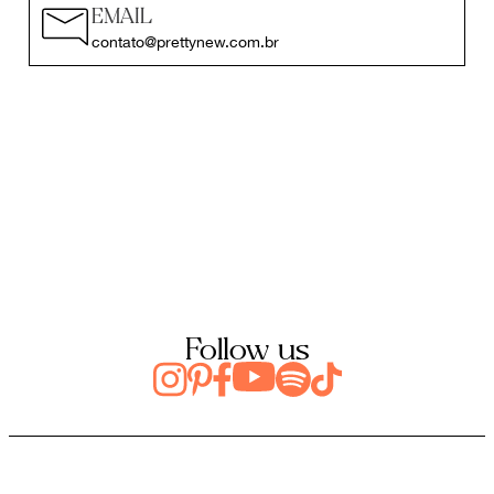
EMAIL
contato@prettynew.com.br
Follow us