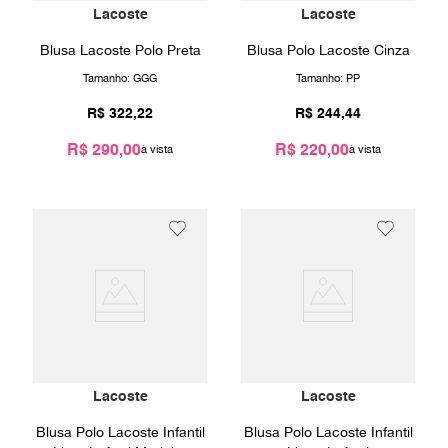
Lacoste
Lacoste
Blusa Lacoste Polo Preta
Blusa Polo Lacoste Cinza
Tamanho:
GGG
Tamanho:
PP
R$
322
,
22
R$
244
,
44
R$ 290,00
R$ 220,00
Lacoste
Lacoste
Blusa Polo Lacoste Infantil
Blusa Polo Lacoste Infantil