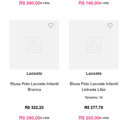
R$ 390,00
R$ 190,00
Lacoste
Lacoste
Blusa Polo Lacoste Infantil
Blusa Polo Lacoste Infantil
Branca
Listrada Lilás
Tamanho:
16
R$
322
,
22
R$
277
,
78
R$ 290,00
R$ 250,00