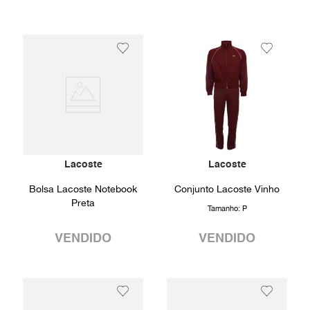
Lacoste
Lacoste
Bolsa Lacoste Notebook
Conjunto Lacoste Vinho
Preta
Tamanho:
P
VENDIDO
VENDIDO