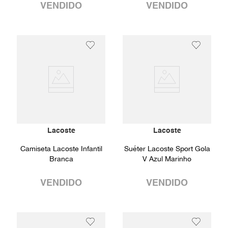
VENDIDO
VENDIDO
Lacoste
Lacoste
Camiseta Lacoste Infantil
Suéter Lacoste Sport Gola
Branca
V Azul Marinho
VENDIDO
VENDIDO