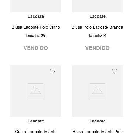
Lacoste
Lacoste
Blusa Lacoste Polo Vinho
Blusa Polo Lacoste Branca
Tamanho:
GG
Tamanho:
M
VENDIDO
VENDIDO
Lacoste
Lacoste
Calça Lacoste Infantil
Blusa Lacoste Infantil Polo