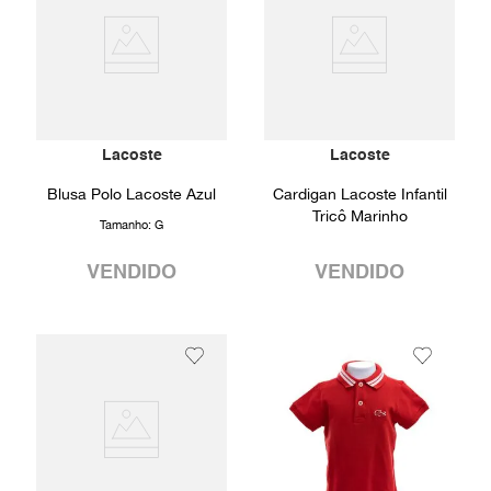
Lacoste
Lacoste
Blusa Polo Lacoste Azul
Cardigan Lacoste Infantil
Tricô Marinho
Tamanho:
G
VENDIDO
VENDIDO