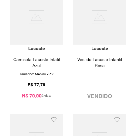
Lacoste
Lacoste
Camiseta Lacoste Infatil
Vestido Lacoste Infantil
Azul
Rosa
Tamanho:
Menino 7-12
R$
77
,
78
R$ 70,00
VENDIDO