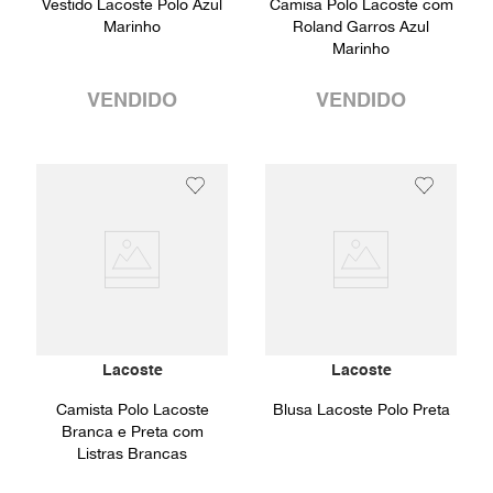
Vestido Lacoste Polo Azul
Camisa Polo Lacoste com
Marinho
Roland Garros Azul
Marinho
VENDIDO
VENDIDO
Lacoste
Lacoste
Camista Polo Lacoste
Blusa Lacoste Polo Preta
Branca e Preta com
Listras Brancas