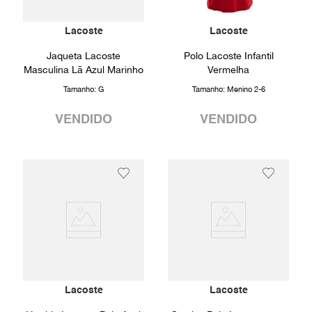
Lacoste
Lacoste
Jaqueta Lacoste
Polo Lacoste Infantil
Masculina Lã Azul Marinho
Vermelha
Tamanho:
G
Tamanho:
Menino 2-6
VENDIDO
VENDIDO
Lacoste
Lacoste