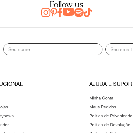
Follow us
TUCIONAL
AJUDA E SUPOR
Minha Conta
ojas
Meus Pedidos
ttynews
Politica de Privacidade
ender
Politica de Devolução