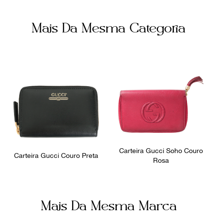
Mais Da Mesma Categoria
Carteira Gucci Soho Couro
Carteira Gucci Couro Preta
Rosa
Mais Da Mesma Marca