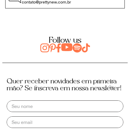
contato@prettynew.com.br
Follow us
Quer receber novidades em primeira
mão? Se inscreva em nossa newsletter!