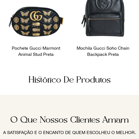
Pochete Gucci Marmont
Mochila Gucci Soho Chain
Animal Stud Preta
Backpack Preta
Histórico De Produtos
O Que Nossos Clientes Amam
A SATISFAÇÃO E O ENCANTO DE QUEM ESCOLHEU O MELHOR.