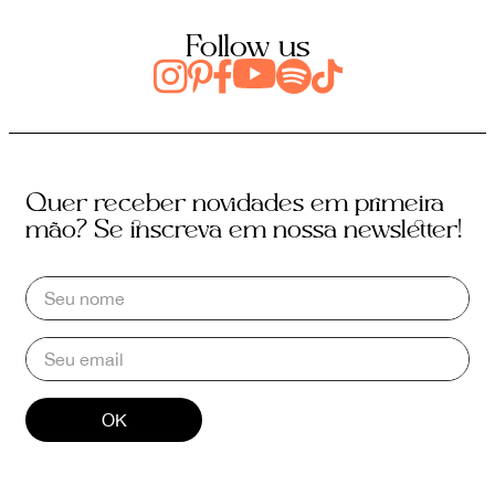
Follow us
Quer receber novidades em primeira
mão? Se inscreva em nossa newsletter!
OK