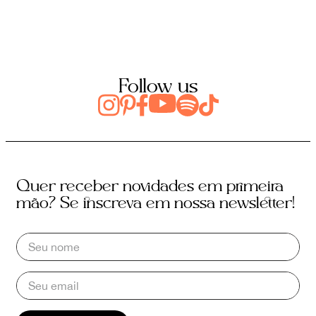
Follow us
Quer receber novidades em primeira
mão? Se inscreva em nossa newsletter!