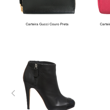
Carteira Gucci Couro Preta
Carte