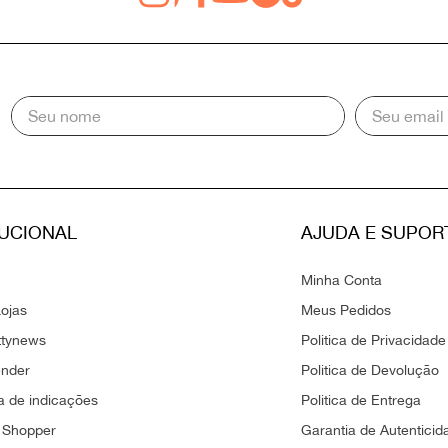
TUCIONAL
AJUDA E SUPOR
Minha Conta
ojas
Meus Pedidos
ttynews
Politica de Privacidade
ender
Politica de Devolução
 de indicações
Politica de Entrega
 Shopper
Garantia de Autenticid