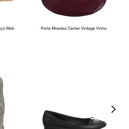
aço Web
Porta Moedas Cartier Vintage Vinho