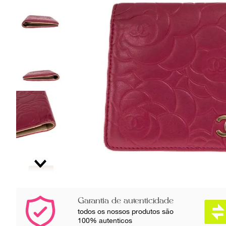
Garantia de autenticidade
todos os nossos produtos são
100% autenticos