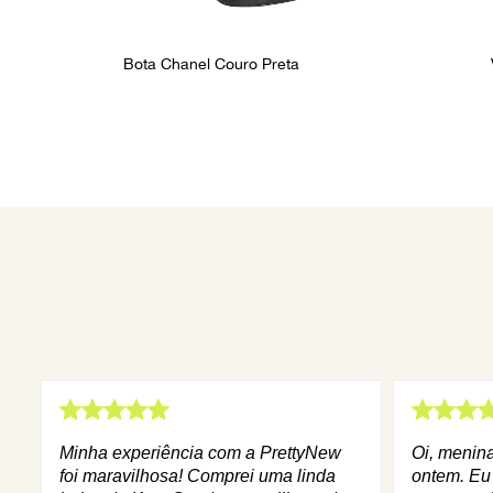
Bota Chanel Couro Preta
Minha experiência com a PrettyNew
Oi, menin
foi maravilhosa! Comprei uma linda
ontem. Eu