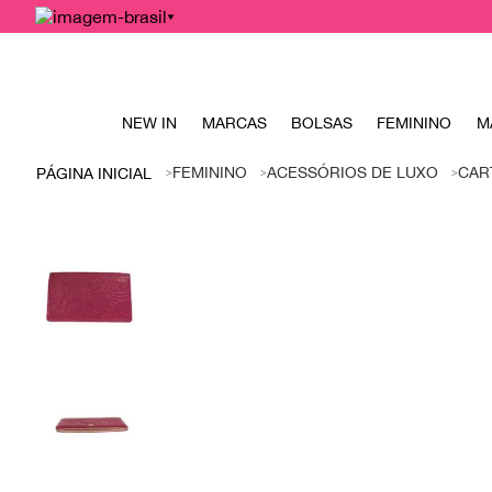
NEW IN
MARCAS
BOLSAS
FEMININO
M
FEMININO
ACESSÓRIOS DE LUXO
CAR