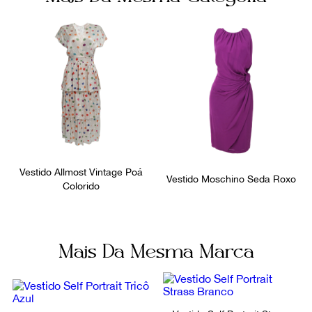
Vestido Allmost Vintage Poá
Vestido Moschino Seda Roxo
Colorido
Mais Da Mesma Marca