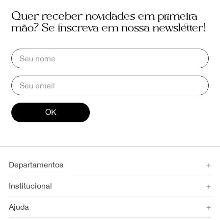
Quer receber novidades em primeira
mão? Se inscreva em nossa newsletter!
OK
Departamentos
+
Institucional
+
Ajuda
+