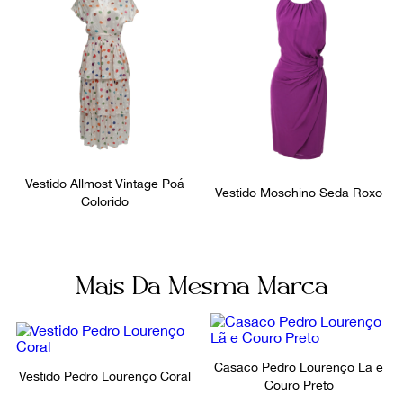
Vestido Allmost Vintage Poá
Vestido Moschino Seda Roxo
Colorido
Mais Da Mesma Marca
Casaco Pedro Lourenço Lã e
Vestido Pedro Lourenço Coral
Couro Preto