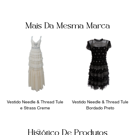
Mais Da Mesma Marca
Vestido Needle & Thread Tule
Vestido Needle & Thread Tule
e Strass Creme
Bordado Preto
Histórico De Produtos