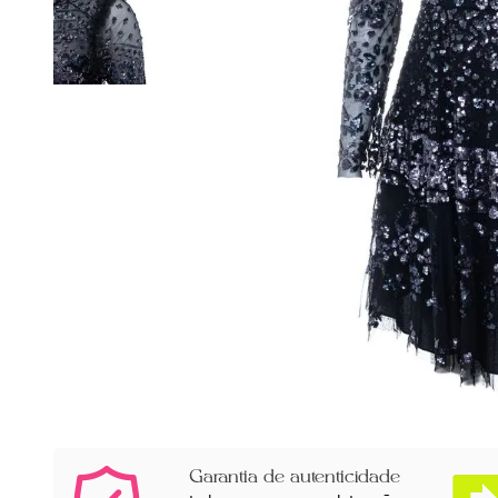
Garantia de autenticidade