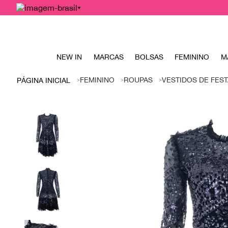
NEW IN
MARCAS
BOLSAS
FEMININO
M
FEMININO
ROUPAS
VESTIDOS DE FEST