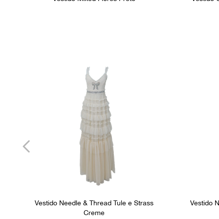
Vestido Needle & Thread Tule e Strass
Vestido 
Creme