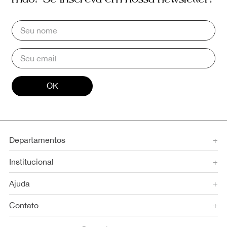
OK
Departamentos
+
Institucional
+
Ajuda
+
Contato
+