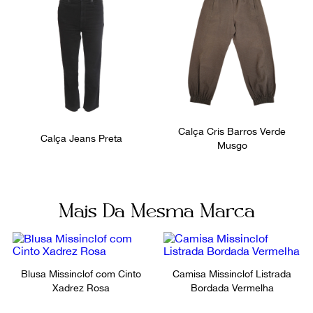
Calça Cris Barros Verde
Calça Jeans Preta
Musgo
Mais Da Mesma Marca
Blusa Missinclof com Cinto
Camisa Missinclof Listrada
Xadrez Rosa
Bordada Vermelha