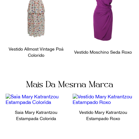
Vestido Allmost Vintage Poá
Vestido Moschino Seda Roxo
Colorido
Mais Da Mesma Marca
Saia Mary Katrantzou
Vestido Mary Katrantzou
Estampada Colorida
Estampado Roxo