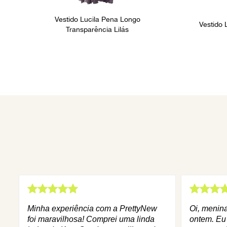
Vestido Lucila Pena Longo
Vestido 
Transparência Lilás
Minha experiência com a PrettyNew
Oi, menin
foi maravilhosa! Comprei uma linda
ontem. Eu