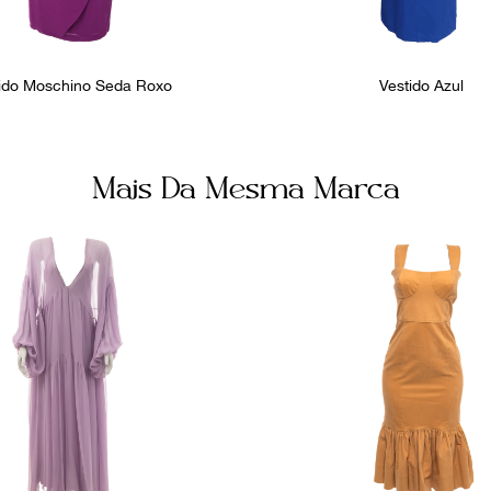
ido Moschino Seda Roxo
Vestido Azul
Mais Da Mesma Marca