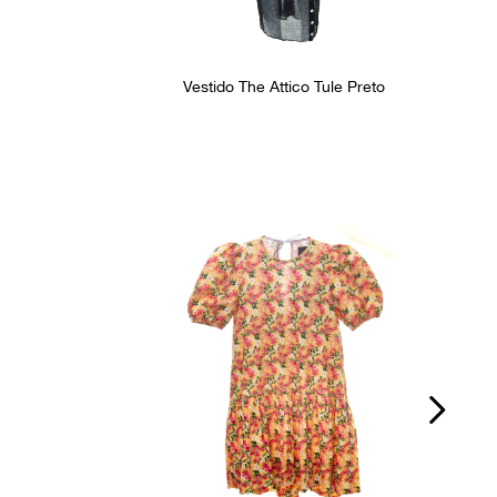
Vestido The Attico Tule Preto