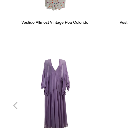
Vestido Allmost Vintage Poá Colorido
Vest