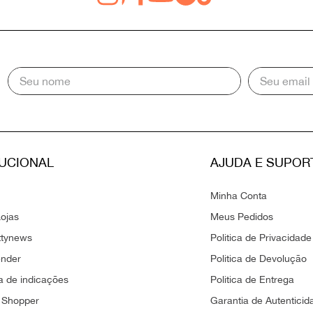
TUCIONAL
AJUDA E SUPOR
Minha Conta
ojas
Meus Pedidos
ttynews
Politica de Privacidade
ender
Politica de Devolução
 de indicações
Politica de Entrega
 Shopper
Garantia de Autenticid