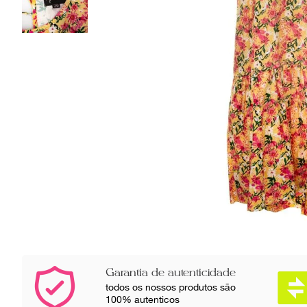
Garantia de autenticidade
todos os nossos produtos são
100% autenticos