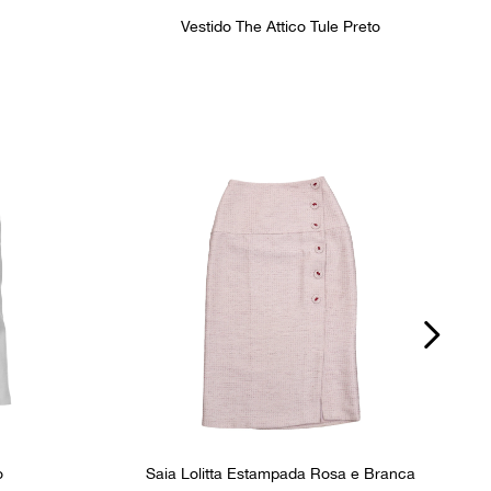
Vestido The Attico Tule Preto
o
Saia Lolitta Estampada Rosa e Branca