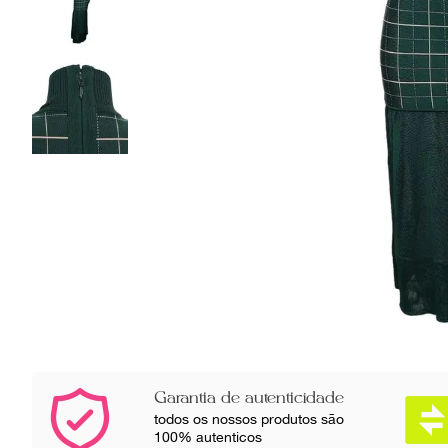
Garantia de autenticidade
todos os nossos produtos são
100% autenticos