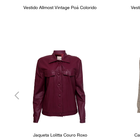
Vestido Allmost Vintage Poá Colorido
Vest
Jaqueta Lolitta Couro Roxo
Ca