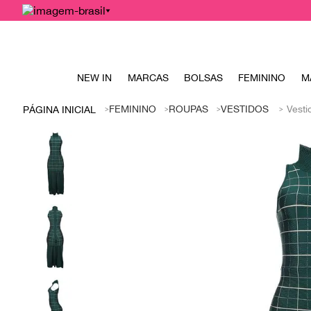
NEW IN
MARCAS
BOLSAS
FEMININO
M
FEMININO
ROUPAS
VESTIDOS
Vesti