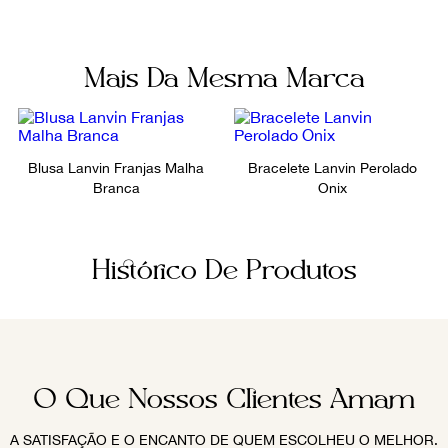
Mais Da Mesma Marca
Blusa Lanvin Franjas Malha
Bracelete Lanvin Perolado
Branca
Onix
Histórico De Produtos
O Que Nossos Clientes Amam
A SATISFAÇÃO E O ENCANTO DE QUEM ESCOLHEU O MELHOR.