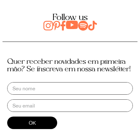
Follow us
Quer receber novidades em primeira
mão? Se inscreva em nossa newsletter!
OK