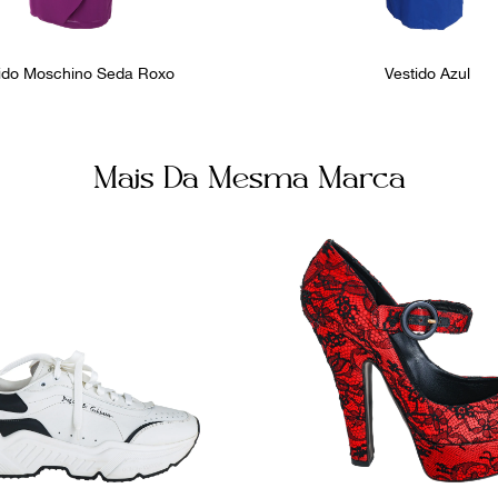
ido Moschino Seda Roxo
Vestido Azul
Mais Da Mesma Marca