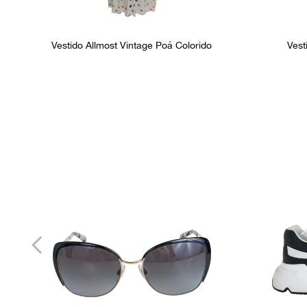
Vestido Allmost Vintage Poá Colorido
Vest