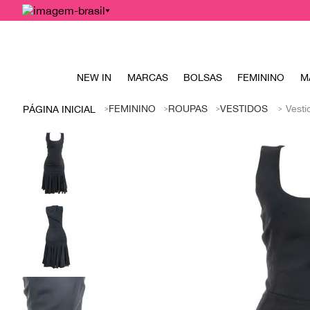
NEW IN
MARCAS
BOLSAS
FEMININO
M
FEMININO
ROUPAS
VESTIDOS
Vesti