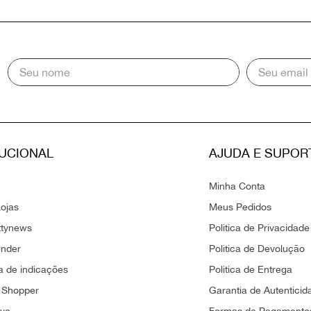
TUCIONAL
AJUDA E SUPOR
Minha Conta
ojas
Meus Pedidos
ttynews
Politica de Privacidade
ender
Politica de Devolução
 de indicações
Politica de Entrega
 Shopper
Garantia de Autenticid