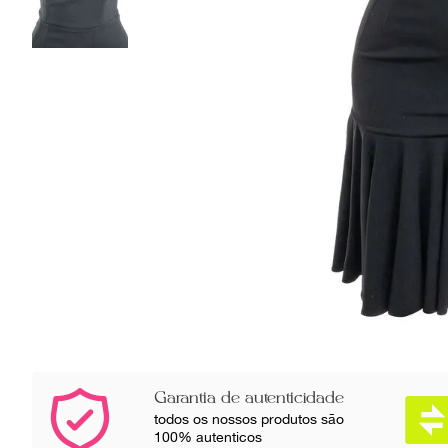
Garantia de autenticidade
todos os nossos produtos são
100% autenticos