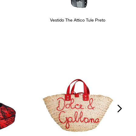
Vestido The Attico Tule Preto