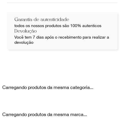
Garantia de autenticidade
todos os nossos produtos são 100% autenticos
Devolução
Você tem 7 dias após o recebimento para realizar a
devolução
Carregando produtos da mesma categoria...
Carregando produtos da mesma marca...