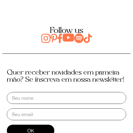
Follow us
Quer receber novidades em primeira
mão? Se inscreva em nossa newsletter!
OK