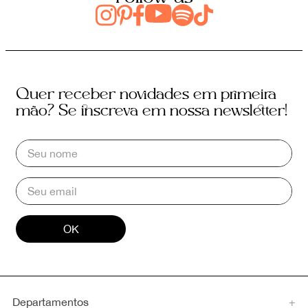
Quer receber novidades em primeira
mão? Se inscreva em nossa newsletter!
OK
Departamentos
+