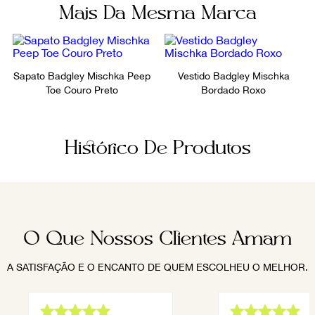
Mais Da Mesma Marca
Sapato Badgley Mischka Peep
Vestido Badgley Mischka
Toe Couro Preto
Bordado Roxo
Histórico De Produtos
O Que Nossos Clientes Amam
A SATISFAÇÃO E O ENCANTO DE QUEM ESCOLHEU O MELHOR.