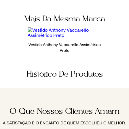
Mais Da Mesma Marca
Vestido Anthony Vaccarello Assimétrico
Preto
Histórico De Produtos
O Que Nossos Clientes Amam
A SATISFAÇÃO E O ENCANTO DE QUEM ESCOLHEU O MELHOR.