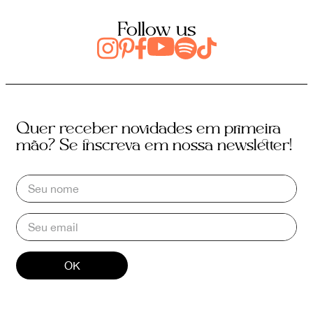
Follow us
Quer receber novidades em primeira
mão? Se inscreva em nossa newsletter!
OK