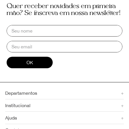
Quer receber novidades em primeira
mão? Se inscreva em nossa newsletter!
OK
Departamentos
+
Institucional
+
Ajuda
+