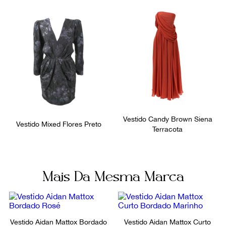
equipe.
Vestido Candy Brown Siena
Vestido Mixed Flores Preto
Terracota
Mais Da Mesma Marca
Vestido Aidan Mattox Bordado
Vestido Aidan Mattox Curto