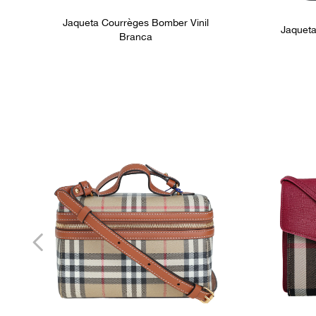
Jaqueta Courrèges Bomber Vinil
Jaqueta
Branca