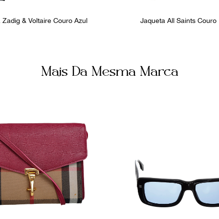
 Zadig & Voltaire Couro Azul
Jaqueta All Saints Couro
Mais Da Mesma Marca