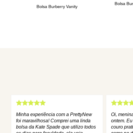
Bolsa Bu
Bolsa Burberry Vanity
Minha experiência com a PrettyNew
Oi, menin
foi maravilhosa! Comprei uma linda
ontem. Eu
bolsa da Kate Spade que utilizo todos
couro prat