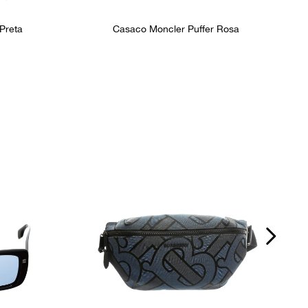
 Preta
Casaco Moncler Puffer Rosa