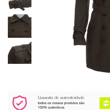
Garantia de autenticidade
todos os nossos produtos são
100% autenticos