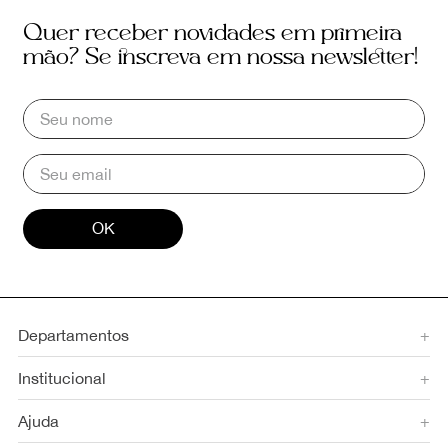
Quer receber novidades em primeira
mão? Se inscreva em nossa newsletter!
OK
Departamentos
+
Institucional
+
Ajuda
+