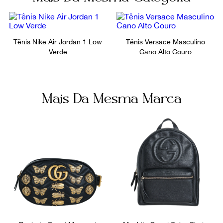
Tamanho
40,5
Tênis Nike Air Jordan 1 Low
Tênis Versace Masculino
Verde
Cano Alto Couro
Mais Da Mesma Marca