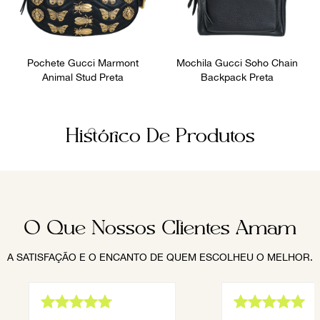
Pochete Gucci Marmont
Mochila Gucci Soho Chain
Animal Stud Preta
Backpack Preta
Histórico De Produtos
O Que Nossos Clientes Amam
A SATISFAÇÃO E O ENCANTO DE QUEM ESCOLHEU O MELHOR.