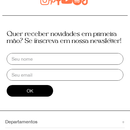
Quer receber novidades em primeira
mão? Se inscreva em nossa newsletter!
OK
Departamentos
+