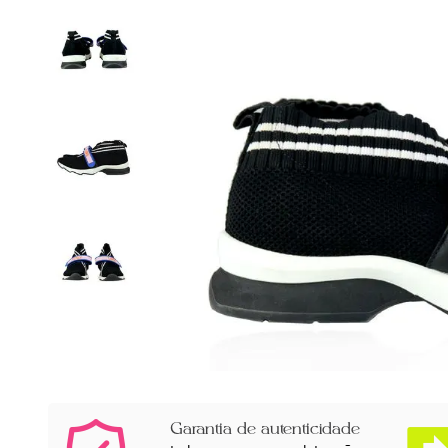
Garantia de autenticidade