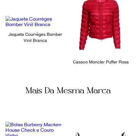
Jaqueta Courrèges Bomber
Vinil Branca
Casaco Moncler Puffer Rosa
Mais Da Mesma Marca