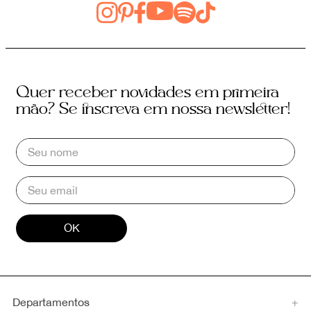
Quer receber novidades em primeira
mão? Se inscreva em nossa newsletter!
OK
Departamentos
+