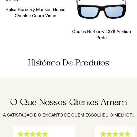
Bolsa Burberry Macken House
Check e Couro Vinho
Óculos Burberry 4376 Acrílico
Preto
Histórico De Produtos
O Que Nossos Clientes Amam
A SATISFAÇÃO E O ENCANTO DE QUEM ESCOLHEU O MELHOR.