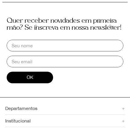
Quer receber novidades em primeira
mão? Se inscreva em nossa newsletter!
OK
Departamentos
+
Institucional
+