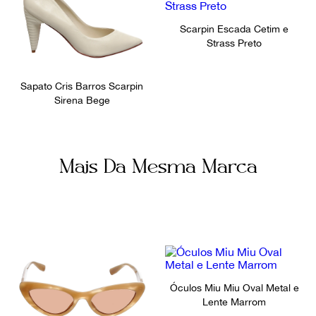
Scarpin Escada Cetim e
Strass Preto
Sapato Cris Barros Scarpin
Sirena Bege
Mais Da Mesma Marca
Óculos Miu Miu Oval Metal e
Lente Marrom