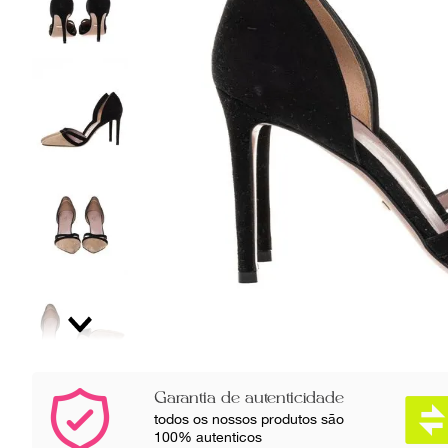
Garantia de autenticidade
todos os nossos produtos são
100% autenticos