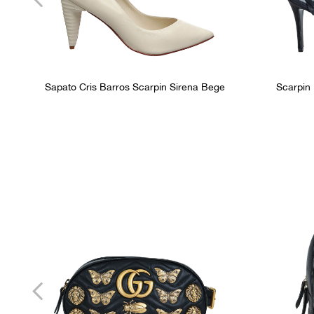
Sapato Cris Barros Scarpin Sirena Bege
Scarpin 