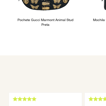
Pochete Gucci Marmont Animal Stud
Mochila
Preta