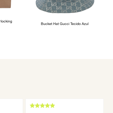
rlocking
Bucket Hat Gucci Tecido Azul