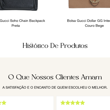
 Gucci Soho Chain Backpack
Bolsa Gucci Dollar GG Inte
Preta
Couro Bege
Histórico De Produtos
O Que Nossos Clientes Amam
A SATISFAÇÃO E O ENCANTO DE QUEM ESCOLHEU O MELHOR.