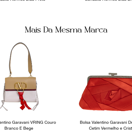
Mais Da Mesma Marca
lentino Garavani VRING Couro
Bolsa Valentino Garavani 
Branco E Bege
Cetim Vermelho e Crist