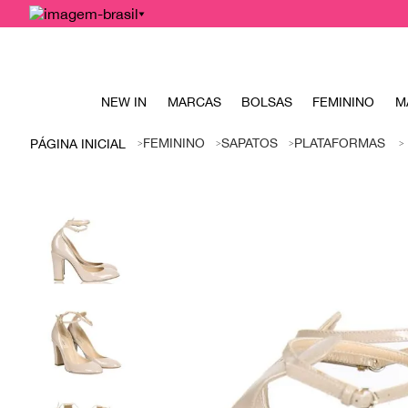
NEW IN
MARCAS
BOLSAS
FEMININO
M
FEMININO
SAPATOS
PLATAFORMAS