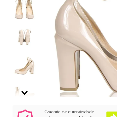
Garantia de autenticidade