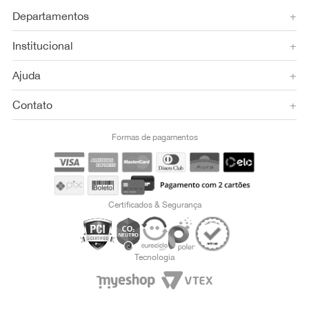
Departamentos
+
Institucional
+
Ajuda
+
Contato
+
Formas de pagamentos
Certificados & Segurança
Tecnologia