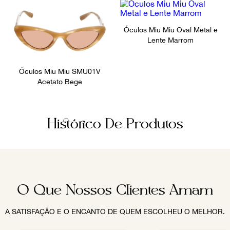
Óculos Miu Miu Oval Metal e
Lente Marrom
Óculos Miu Miu SMU01V
Acetato Bege
Histórico De Produtos
O Que Nossos Clientes Amam
A SATISFAÇÃO E O ENCANTO DE QUEM ESCOLHEU O MELHOR.