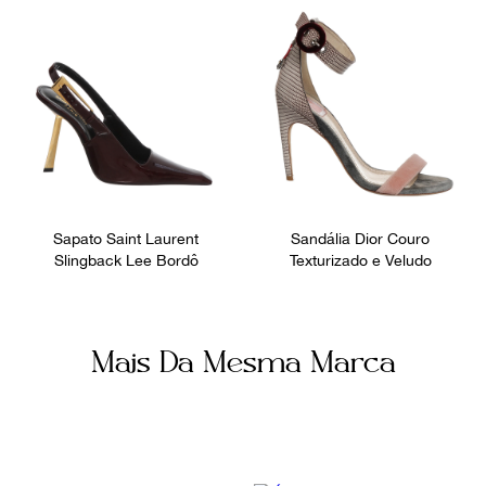
Sapato Saint Laurent
Sandália Dior Couro
Slingback Lee Bordô
Texturizado e Veludo
Mais Da Mesma Marca