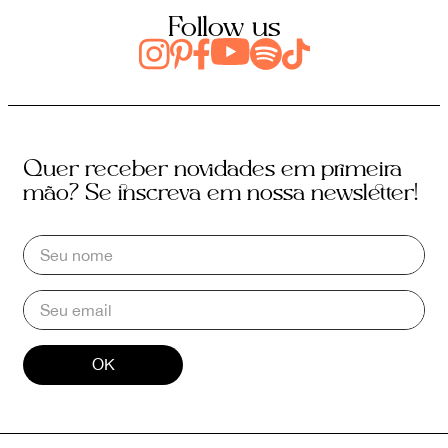
Follow us
Quer receber novidades em primeira
mão? Se inscreva em nossa newsletter!
OK