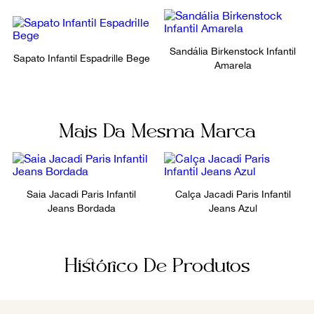
Sandália Birkenstock Infantil
Sapato Infantil Espadrille Bege
Amarela
Mais Da Mesma Marca
Saia Jacadi Paris Infantil
Calça Jacadi Paris Infantil
Jeans Bordada
Jeans Azul
Histórico De Produtos