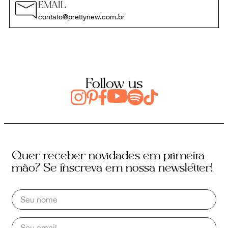
EMAIL
contato@prettynew.com.br
Follow us
Quer receber novidades em primeira
mão? Se inscreva em nossa newsletter!