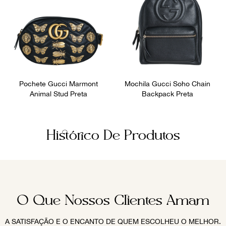
Pochete Gucci Marmont
Mochila Gucci Soho Chain
Animal Stud Preta
Backpack Preta
Histórico De Produtos
O Que Nossos Clientes Amam
A SATISFAÇÃO E O ENCANTO DE QUEM ESCOLHEU O MELHOR.