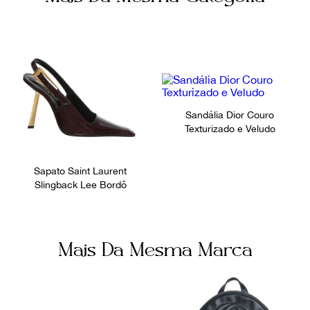
Sandália Dior Couro
Texturizado e Veludo
Sapato Saint Laurent
Slingback Lee Bordô
Mais Da Mesma Marca