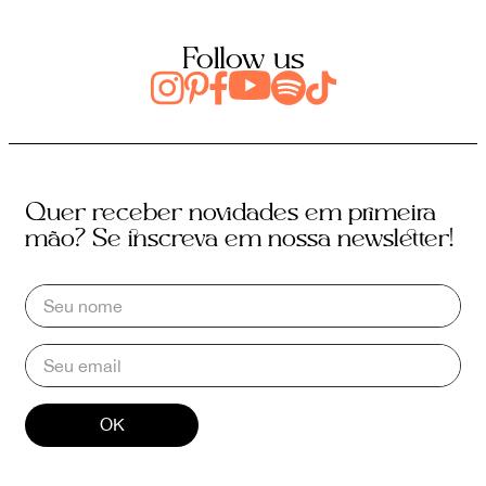
Follow us
Quer receber novidades em primeira
mão? Se inscreva em nossa newsletter!
OK