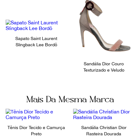
Sapato Saint Laurent
Slingback Lee Bordô
Sandália Dior Couro
Texturizado e Veludo
Mais Da Mesma Marca
Tênis Dior Tecido e Camurça
Sandália Christian Dior
Preto
Rasteira Dourada