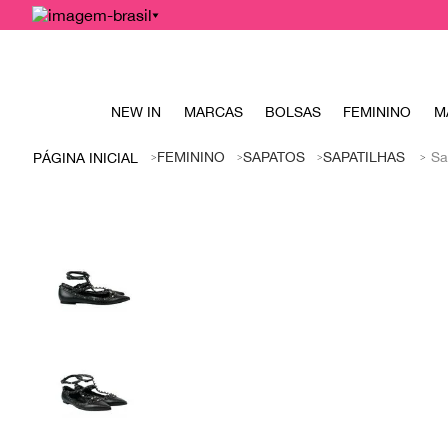
NEW IN
MARCAS
BOLSAS
FEMININO
M
FEMININO
SAPATOS
SAPATILHAS
Sa