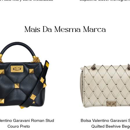
Mais Da Mesma Marca
lentino Garavani Roman Stud
Bolsa Valentino Garavani
Couro Preto
Quilted Beehive Beg