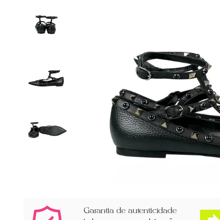
Garantia de autenticidade