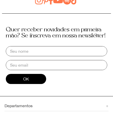
Quer receber novidades em primeira
mão? Se inscreva em nossa newsletter!
OK
Departamentos
+