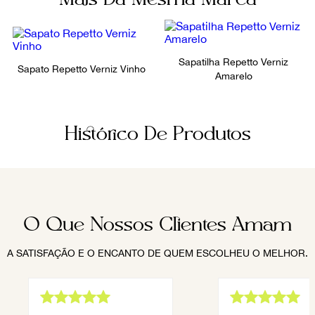
Sapatilha Repetto Verniz
Sapato Repetto Verniz Vinho
Amarelo
Histórico De Produtos
O Que Nossos Clientes Amam
A SATISFAÇÃO E O ENCANTO DE QUEM ESCOLHEU O MELHOR.