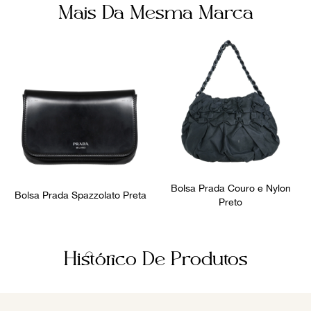
Mais Da Mesma Marca
Bolsa Prada Couro e Nylon
Bolsa Prada Spazzolato Preta
Preto
Histórico De Produtos