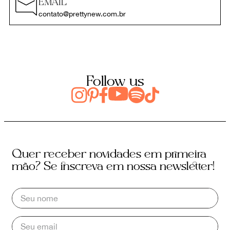
EMAIL
contato@prettynew.com.br
Follow us
Quer receber novidades em primeira
mão? Se inscreva em nossa newsletter!