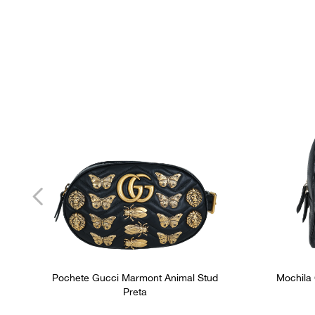
Pochete Gucci Marmont Animal Stud
Mochila
Preta