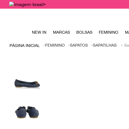
NEW IN
MARCAS
BOLSAS
FEMININO
M
FEMININO
SAPATOS
SAPATILHAS
Sa