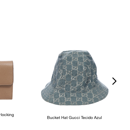
rlocking
Bucket Hat Gucci Tecido Azul