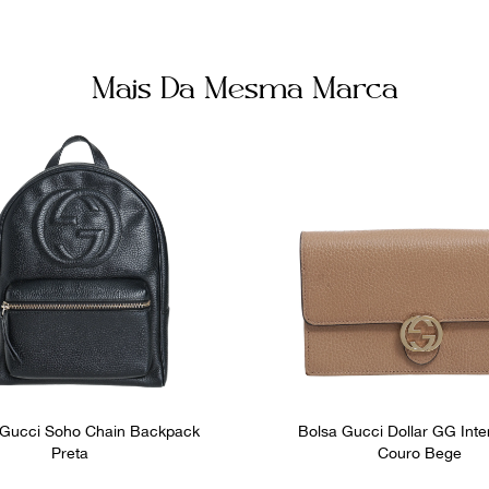
Mais Da Mesma Marca
 Gucci Soho Chain Backpack
Bolsa Gucci Dollar GG Inte
Preta
Couro Bege