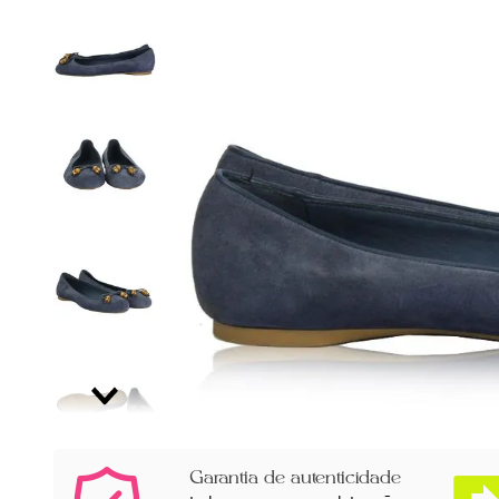
Garantia de autenticidade