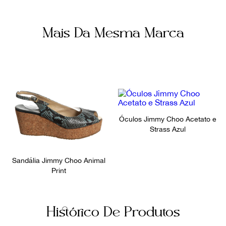
Mais Da Mesma Marca
Óculos Jimmy Choo Acetato e
Strass Azul
Sandália Jimmy Choo Animal
Print
Histórico De Produtos