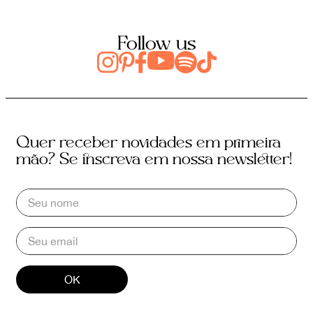
Follow us
Quer receber novidades em primeira
mão? Se inscreva em nossa newsletter!
OK