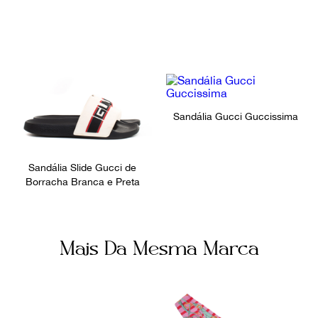
Sandália Gucci Guccissima
Sandália Slide Gucci de
Borracha Branca e Preta
Mais Da Mesma Marca