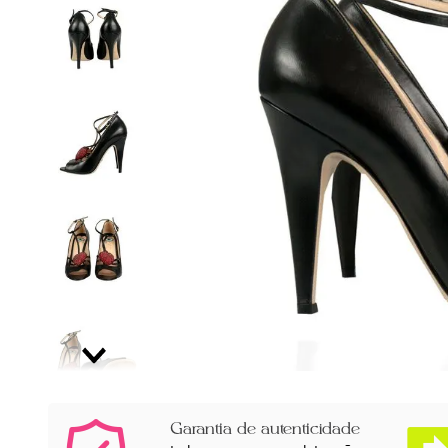
Garantia de autenticidade