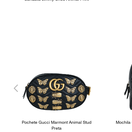
Pochete Gucci Marmont Animal Stud
Mochila
Preta