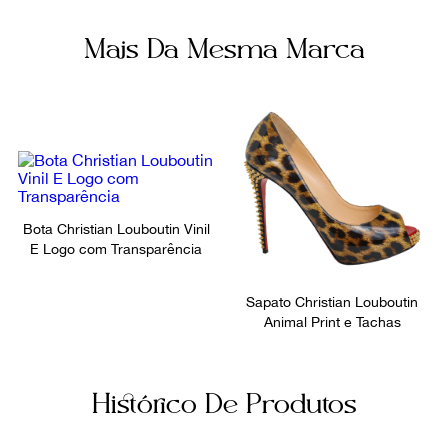
Mais Da Mesma Marca
Bota Christian Louboutin Vinil
E Logo com Transparência
Sapato Christian Louboutin
Animal Print e Tachas
Histórico De Produtos