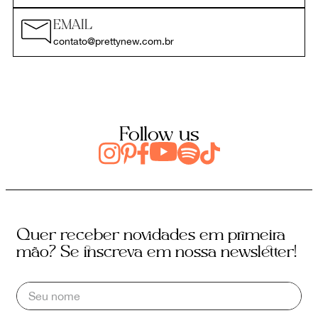
EMAIL
contato@prettynew.com.br
Follow us
Quer receber novidades em primeira
mão? Se inscreva em nossa newsletter!