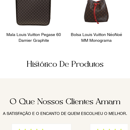
Mala Louis Vuitton Pegase 60
Bolsa Louis Vuitton NéoNoé
Damier Graphite
MM Monograma
Histórico De Produtos
O Que Nossos Clientes Amam
A SATISFAÇÃO E O ENCANTO DE QUEM ESCOLHEU O MELHOR.