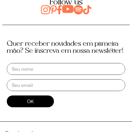
Follow us
Quer receber novidades em primeira
mão? Se inscreva em nossa newsletter!
OK