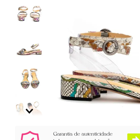
Garantia de autenticidade