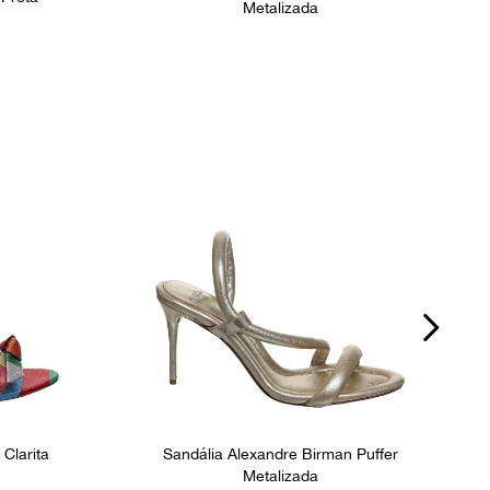
Metalizada
Clarita
Sandália Alexandre Birman Puffer
Metalizada