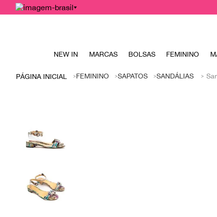
NEW IN
MARCAS
BOLSAS
FEMININO
M
FEMININO
SAPATOS
SANDÁLIAS
San