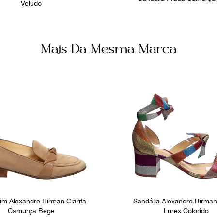
Veludo
Mais Da Mesma Marca
m Alexandre Birman Clarita
Sandália Alexandre Birman 
Camurça Bege
Lurex Colorido