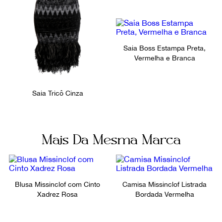
Saia Boss Estampa Preta,
Vermelha e Branca
Saia Tricô Cinza
Mais Da Mesma Marca
Blusa Missinclof com Cinto
Camisa Missinclof Listrada
Xadrez Rosa
Bordada Vermelha