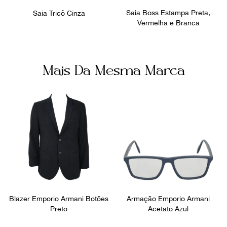
Saia Boss Estampa Preta,
Saia Tricô Cinza
Vermelha e Branca
Mais Da Mesma Marca
Blazer Emporio Armani Botões
Armação Emporio Armani
Preto
Acetato Azul