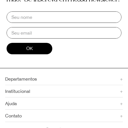
OK
Departamentos
+
Institucional
+
Ajuda
+
Contato
+